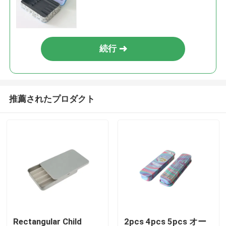
続行
推薦されたプロダクト
Rectangular Child
2pcs 4pcs 5pcs オー