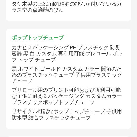
タケ木製の上30mlの精油のびんが付いているガ
ラス空の点滴器のびん
ポップトップチューブ
カナビスパッケージング PP プラスチック 防災
容器 黒 白 カスタム 再利用可能 プレロール ポッ
プ トップ チューブ
黒 ホワイト ゴールド カスタム カラー 関節のた
めのプラスチックチューブ 子供用プラスチック
チューブ
プリロール用のプリント可能および再利用可能
な子供に耐えるパッケージング カスタムカラー
プラスチックポップトップチューブ
リサイクル可能なポップトップチューブ 子供用
防水型 結合プラスチックチューブ