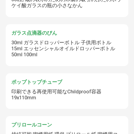
ケイ酸ガラスの瓶の小さなかん
ガラス点滴器のびん
30ml ガラスドロッパーボトル 子供用ボトル
15ml エッセンシャルオイルドロッパーボトル
50ml 100ml
ポップトップチューブ
印刷できる再使用可能なChildproof容器
19x110mm
プリロールコーン