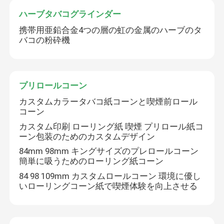
ハーブタバコグラインダー
携帯用亜鉛合金4つの層の虹の金属のハーブのタ
バコの粉砕機
プリロールコーン
カスタムカラータバコ紙コーンと喫煙前ロール
コーン
カスタム印刷 ローリング紙 喫煙 プリロール紙コ
ーン包装のためのカスタムデザイン
84mm 98mm キングサイズのプレロールコーン
簡単に吸うためのローリング紙コーン
84 98 109mm カスタムロールコーン 環境に優し
いローリングコーン紙で喫煙体験を向上させる