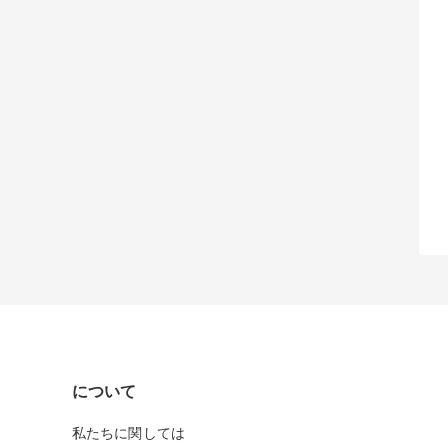
について
私たちに関しては