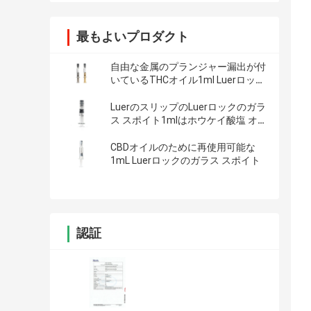
最もよいプロダクト
自由な金属のプランジャー漏出が付
いているTHCオイル1ml Luerロック
のスポイト
LuerのスリップのLuerロックのガラ
ス スポイト1mlはホウケイ酸塩 オ
イルのスポイトを事前に入力した
CBDオイルのために再使用可能な
1mL Luerロックのガラス スポイト
認証