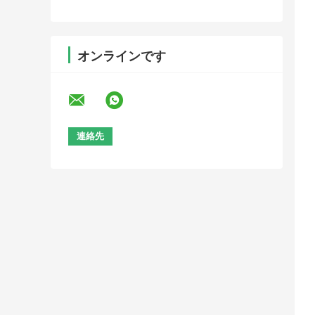
オンラインです