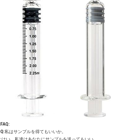
FAQ:
Q:
私はサンプルを得てもいいか。
:
はい、私達はあなたにサンプルを送ってもいい。