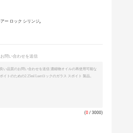
,
アー ロック シリンジ
接お問い合わせを送信
(
0
/ 3000)