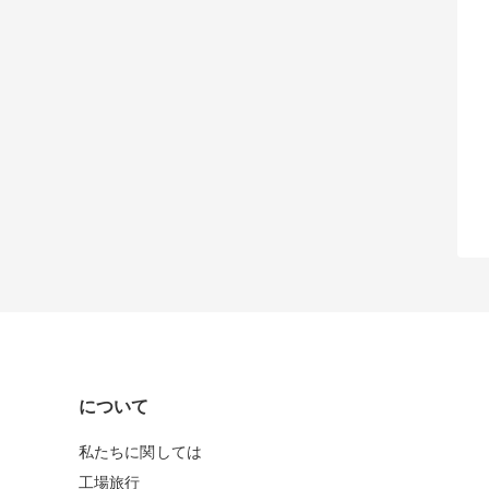
について
私たちに関しては
工場旅行