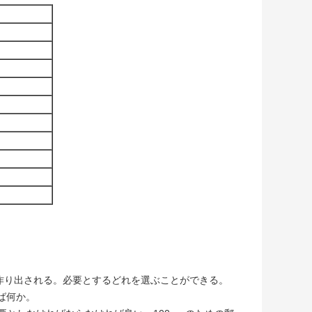
して作り出される。必要とするどれを選ぶことができる。
ば何か。