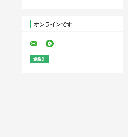
オンラインです